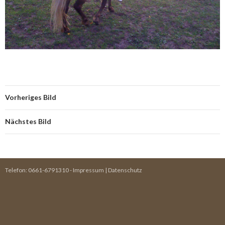
Vorheriges Bild
Nächstes Bild
Telefon:
0661-6791310
-
Impressum
|
Datenschutz