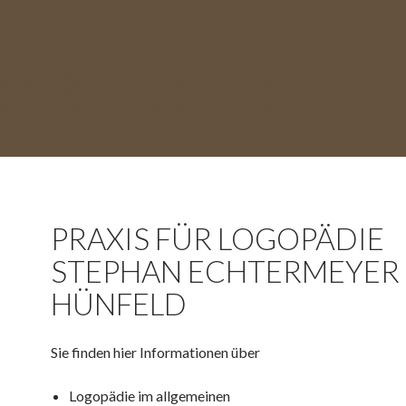
PRAXIS FÜR LOGOPÄDIE
STEPHAN ECHTERMEYER 
HÜNFELD
Sie finden hier Informationen über
Logopädie im allgemeinen