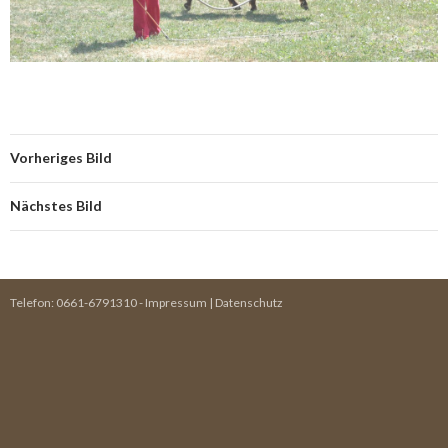
Vorheriges Bild
Nächstes Bild
Telefon:
0661-6791310
-
Impressum
|
Datenschutz