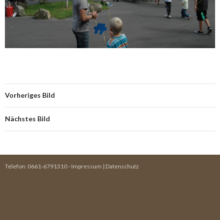
Vorheriges Bild
Nächstes Bild
Telefon:
0661-6791310
-
Impressum
|
Datenschutz